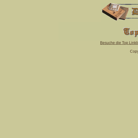
Besuche die Top Linkl
Copy